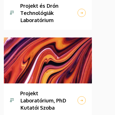
Projekt és Drón
Technológiák
Laboratórium
Projekt
Laboratórium, PhD
Kutatói Szoba