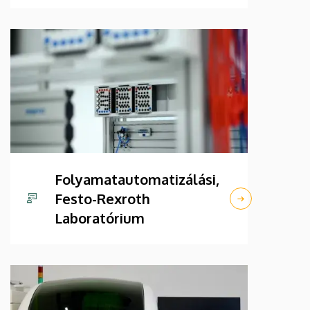
Folyamatautomatizálási,
Festo-Rexroth
Laboratórium