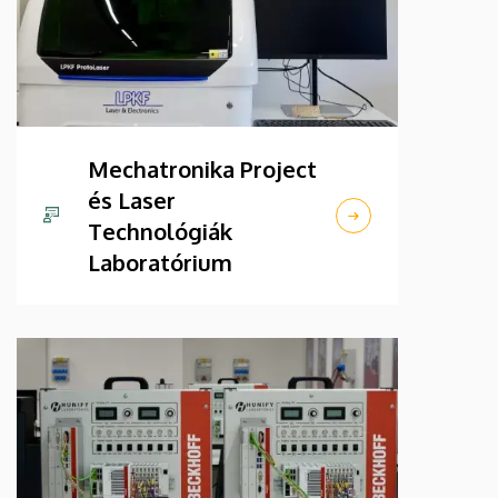
Mechatronika Project
és Laser
Technológiák
Laboratórium