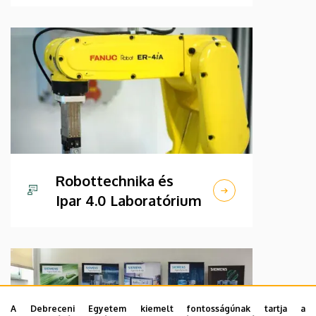
Robottechnika és
Ipar 4.0 Laboratórium
A Debreceni Egyetem kiemelt fontosságúnak tartja a