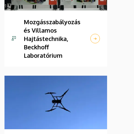
Mozgásszabályozás
és Villamos
Hajtástechnika,
Beckhoff
Laboratórium