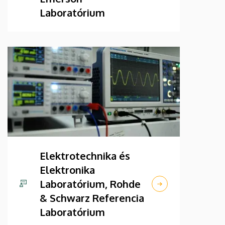
Laboratórium
Elektrotechnika és
Elektronika
Laboratórium, Rohde
& Schwarz Referencia
Laboratórium